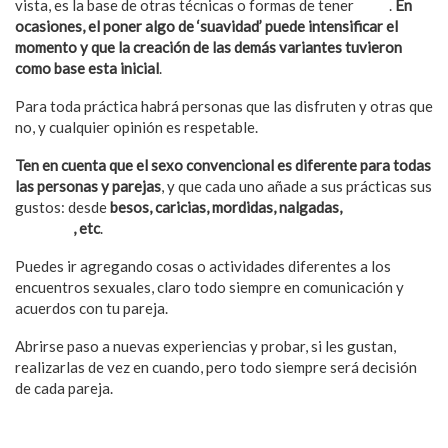
vista, es la base de otras técnicas o formas de tener
sexo
.
En
ocasiones, el poner algo de ‘suavidad’ puede intensificar el
momento y que la creación de las demás variantes tuvieron
como base esta inicial
.
Para toda práctica habrá personas que las disfruten y otras que
no, y cualquier opinión es respetable.
Ten en cuenta que el sexo convencional es diferente para todas
las personas y parejas
, y que cada uno añade a sus prácticas sus
gustos: desde
besos, caricias, mordidas, nalgadas,
juguetes
sexuales
, etc
.
Puedes ir agregando cosas o actividades diferentes a los
encuentros sexuales, claro todo siempre en comunicación y
acuerdos con tu pareja.
Abrirse paso a nuevas experiencias y probar, si les gustan,
realizarlas de vez en cuando, pero todo siempre será decisión
de cada pareja.