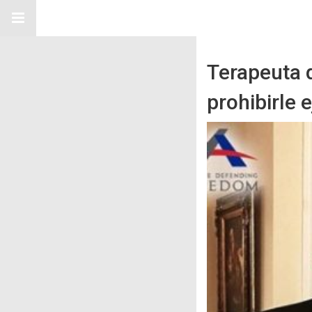
Terapeuta 
prohibirle 