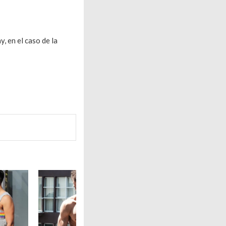
y, en el caso de la