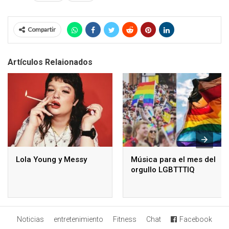
Compartir
Artículos Relaionados
Lola Young y Messy
Música para el mes del
orgullo LGBTTTIQ
Noticias
entretenimiento
Fitness
Chat
Facebook