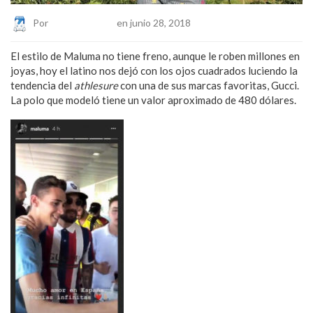
Por
Eduardo Lopez
en junio 28, 2018
El estilo de Maluma no tiene freno, aunque le roben millones en
joyas, hoy el latino nos dejó con los ojos cuadrados luciendo la
tendencia del
athlesure
con una de sus marcas favoritas, Gucci.
La polo que modeló tiene un valor aproximado de 480 dólares.