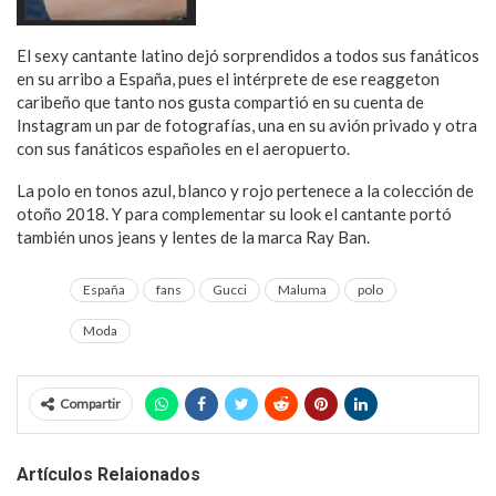
El sexy cantante latino dejó sorprendidos a todos sus fanáticos
en su arribo a España, pues el intérprete de ese reaggeton
caribeño que tanto nos gusta compartió en su cuenta de
Instagram un par de fotografías, una en su avión privado y otra
con sus fanáticos españoles en el aeropuerto.
La polo en tonos azul, blanco y rojo pertenece a la colección de
otoño 2018. Y para complementar su look el cantante portó
también unos jeans y lentes de la marca Ray Ban.
España
fans
Gucci
Maluma
polo
Moda
Compartir
Artículos Relaionados