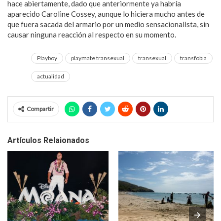
hace abiertamente, dado que anteriormente ya habría
aparecido Caroline Cossey, aunque lo hiciera mucho antes de
que fuera sacada del armario por un medio sensacionalista, sin
causar ninguna reacción al respecto en su momento.
Playboy
playmate transexual
transexual
transfobia
actualidad
Compartir
Artículos Relaionados