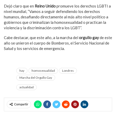
Dejó claro que en
Reino Unido
promueve los derechos LGBTI a
nivel mundial, “Vamos a seguir defendiendo los derechos
humanos, desafiando directamente al más alto nivel político a
gobiernos que criminalizan la homosexualidad o practican la
violencia y la discriminación contra los LGBT”.
Cabe destacar, que este año, a la marcha del
orgullo gay
de este
año se unieron el cuerpo de Bomberos, el Servicio Nacional de
Salud y los servicios de emergencia.
hay
homosexualidad
Londres
Marcha del Orgullo Gay
actualidad
Compartir