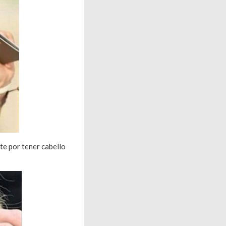
e por tener cabello