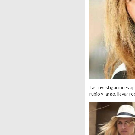
Las investigaciones ap
rubio y largo, llevar r