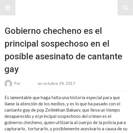
Sitio Chueca LGBT
Gobierno checheno es el
principal sospechoso en el
posible asesinato de cantante
gay
Por
Roberto
en octubre 24, 2017
Es lamentable que haga falta una historia especial para que
llame la atención de los medios, y es lo que ha pasado con el
cantante gay de pop Zelimkhan Bakaev, que lleva un tiempo
desaparecido y el principal sospechoso del crimen es el
gobierno checheno, quien utilizaría al cuerpo de la policía para
capturarlo, torturarlo, y posiblemente asesinarlo a causa de su