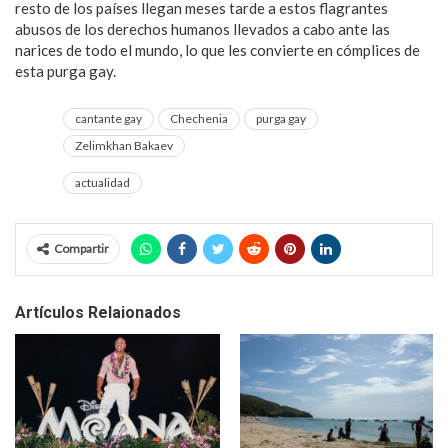
resto de los
países llegan meses tarde a estos flagrantes
abusos de los derechos humanos llevados a cabo ante las
narices de todo el mundo, lo que les convierte en cómplices de
esta purga gay.
cantante gay
Chechenia
purga gay
Zelimkhan Bakaev
actualidad
Compartir
Artículos Relaionados