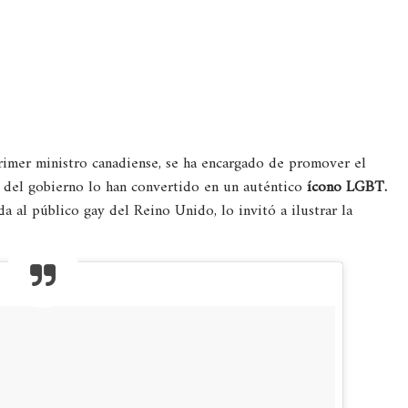
imer ministro canadiense, se ha encargado de promover el
o del gobierno lo han convertido en un auténtico
ícono LGBT.
ida al público gay del Reino Unido, lo invitó a ilustrar la