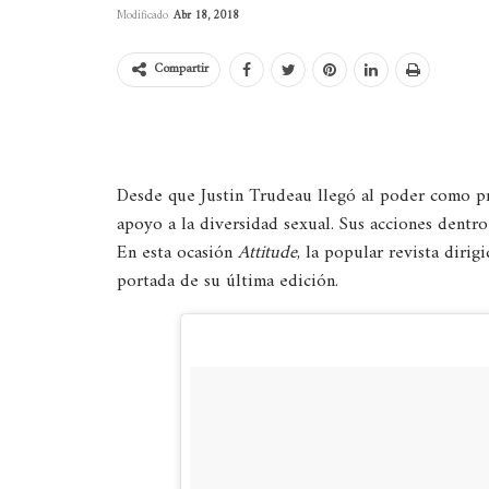
Modificado
Abr 18, 2018
Compartir
Desde que Justin Trudeau llegó al poder como pr
apoyo a la diversidad sexual. Sus acciones dentr
En esta ocasión
Attitude
, la popular revista dirig
portada de su última edición.