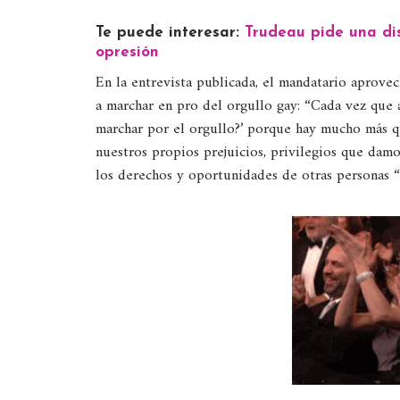
Te puede interesar
:
Trudeau pide una di
opresión
En la entrevista publicada, el mandatario aprove
a marchar en pro del orgullo gay: “Cada vez que 
marchar por el orgullo?’ porque hay mucho más q
nuestros propios prejuicios, privilegios que dam
los derechos y oportunidades de otras personas “