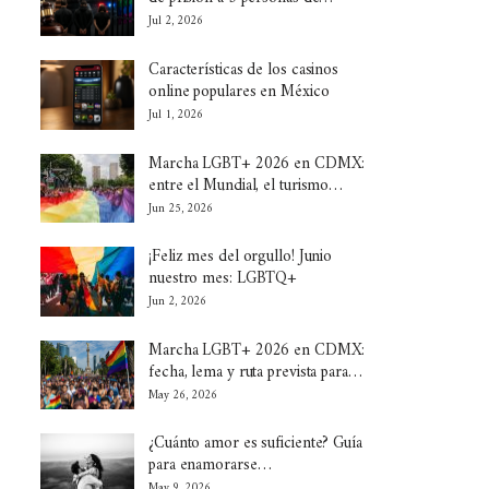
Jul 2, 2026
Características de los casinos
online populares en México
Jul 1, 2026
Marcha LGBT+ 2026 en CDMX:
entre el Mundial, el turismo…
Jun 25, 2026
¡Feliz mes del orgullo! Junio
nuestro mes: LGBTQ+
Jun 2, 2026
Marcha LGBT+ 2026 en CDMX:
fecha, lema y ruta prevista para…
May 26, 2026
¿Cuánto amor es suficiente? Guía
para enamorarse…
May 9, 2026