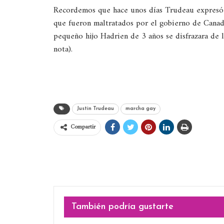
Recordemos que hace unos días Trudeau expresó
que fueron maltratados por el gobierno de Canad
pequeño hijo Hadrien de 3 años se disfrazara de l
nota).
Justin Trudeau
marcha gay
Compartir
También podría gustarte