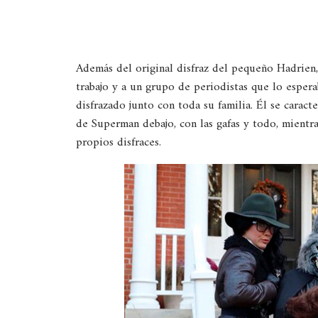
Además del original disfraz del pequeño Hadrien
trabajo y a un grupo de periodistas que lo espe
disfrazado junto con toda su familia. Él se caract
de Superman debajo, con las gafas y todo, mientra
propios disfraces.