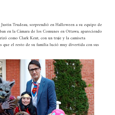
, Justin Trudeau, sorprendió en Halloween a su equipo de
raban en la Cámara de los Comunes en Ottawa, apareciendo
erizó como Clark Kent, con un traje y la camiseta
s que el resto de su familia lució muy divertida con sus