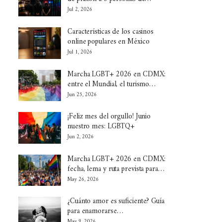
Jul 2, 2026
Características de los casinos
online populares en México
Jul 1, 2026
Marcha LGBT+ 2026 en CDMX:
entre el Mundial, el turismo…
Jun 25, 2026
¡Feliz mes del orgullo! Junio
nuestro mes: LGBTQ+
Jun 2, 2026
Marcha LGBT+ 2026 en CDMX:
fecha, lema y ruta prevista para…
May 26, 2026
¿Cuánto amor es suficiente? Guía
para enamorarse…
May 9, 2026