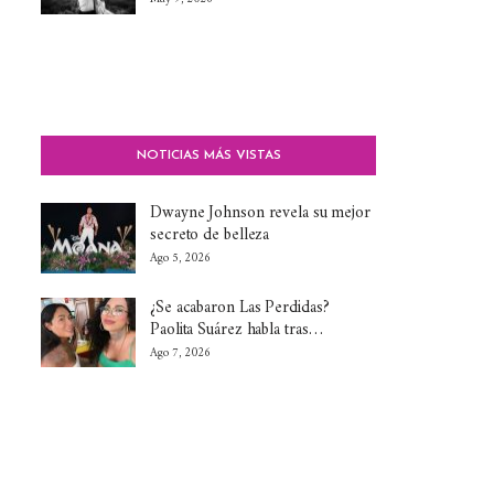
NOTICIAS MÁS VISTAS
Dwayne Johnson revela su mejor
secreto de belleza
Ago 5, 2026
¿Se acabaron Las Perdidas?
Paolita Suárez habla tras…
Ago 7, 2026