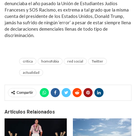
denunciaba el año pasado la Unión de Estudiantes Judíos
Franceses y SOS Racismo, es extrema a tal grado que la misma
cuenta del presidente de los Estados Unidos, Donald Trump,
jamás ha sufrido de ningún ‘error’ a pesar de estar siempre llena
de declaraciones demenciales llenas de todo tipo de
discriminación.
crítica
homofobia
red social
Twitter
actualidad
Compartir
Artículos Relaionados