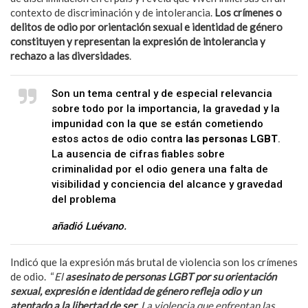
contexto de discriminación y de intolerancia.
Los crímenes o
delitos de odio por orientación sexual e identidad de género
constituyen y representan la expresión de intolerancia y
rechazo a las diversidades
.
Son un tema central y de especial relevancia
sobre todo por la importancia, la gravedad y la
impunidad con la que se están cometiendo
estos actos de odio contra
las personas LGBT
.
La ausencia de cifras fiables sobre
criminalidad por el odio genera una falta de
visibilidad y conciencia del alcance y gravedad
del problema
añadió Luévano.
Indicó que la expresión más brutal de violencia son los crímenes
de odio. “
El
asesinato de personas LGBT por su orientación
sexual, expresión e identidad de género refleja odio y un
atentado a la libertad de ser
. La violencia que enfrentan las