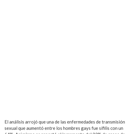
via GIPHY
El análisis arrojó que una de las enfermedades de transmisión
sexual que aumentó entre los hombres gays fue sífilis con un