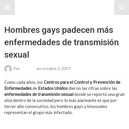
Sitio Chueca LGBT
Hombres gays padecen más
enfermedades de transmisión
sexual
Por
Roberto
en octubre 2, 2017
Como cada años, los
Centros para el Control y Prevención de
Enfermedades
de
Estados Unidos
dieron las cifras sobre las
enfermedades de transmisión sexual
donde se reportó una gran
alza dentro de la sociedad pero lo más alarmante es que por
tercer año consecutivo, los hombres gays y bisexuales
representan el grupo más infectado.