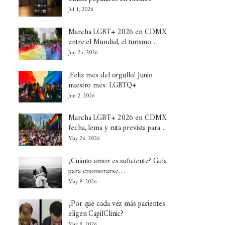
Jul 1, 2026
Marcha LGBT+ 2026 en CDMX:
entre el Mundial, el turismo…
Jun 25, 2026
¡Feliz mes del orgullo! Junio
nuestro mes: LGBTQ+
Jun 2, 2026
Marcha LGBT+ 2026 en CDMX:
fecha, lema y ruta prevista para…
May 26, 2026
¿Cuánto amor es suficiente? Guía
para enamorarse…
May 9, 2026
¿Por qué cada vez más pacientes
eligen CapilClinic?
May 9, 2026