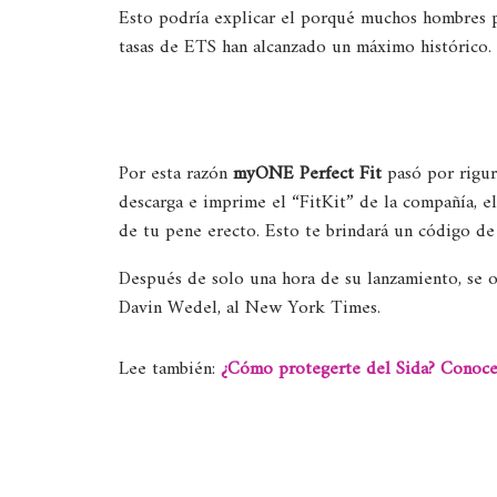
Esto podría explicar el porqué muchos hombres pr
tasas de ETS han alcanzado un máximo histórico.
Por esta razón
myONE Perfect Fit
pasó por rigur
descarga e imprime el “FitKit” de la compañía, el
de tu pene erecto. Esto te brindará un código d
Después de solo una hora de su lanzamiento, se o
Davin Wedel, al New York Times.
Lee también:
¿Cómo protegerte del Sida? Conoce 