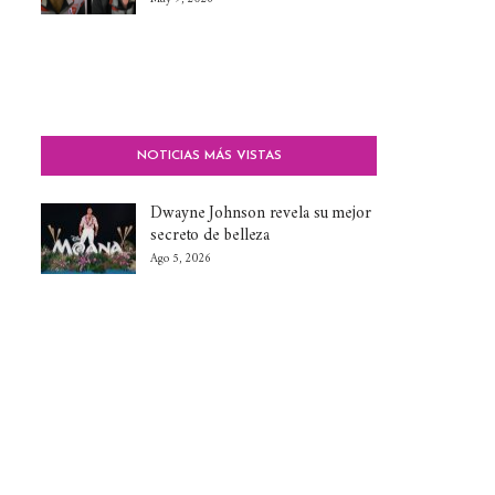
NOTICIAS MÁS VISTAS
Dwayne Johnson revela su mejor
secreto de belleza
Ago 5, 2026