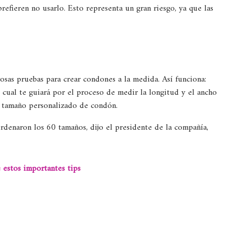
efieren no usarlo. Esto representa un gran riesgo, ya que las
osas pruebas para crear condones a la medida. Así funciona:
 cual te guiará por el proceso de medir la longitud y el ancho
e tamaño personalizado de condón.
rdenaron los 60 tamaños, dijo el presidente de la compañía,
estos importantes tips