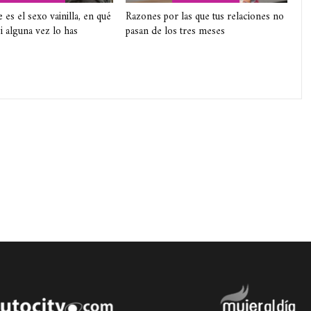
es el sexo vainilla, en qué
Razones por las que tus relaciones no
si alguna vez lo has
pasan de los tres meses