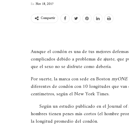
En
Nov 18, 2017
Compartir
Aunque el condón es una de tus mejores defensas 
complicados debido a problemas de ajuste, que pu
que el sexo no se disfrute como debería.
Por suerte, la marca con sede en Boston
myONE Pe
diferentes de condón con 10 longitudes que van 
centímetros, según el New York Times.
Según un estudio publicado en el Journal of
hombres tienen penes más cortos (el hombre prom
la longitud promedio del condón.