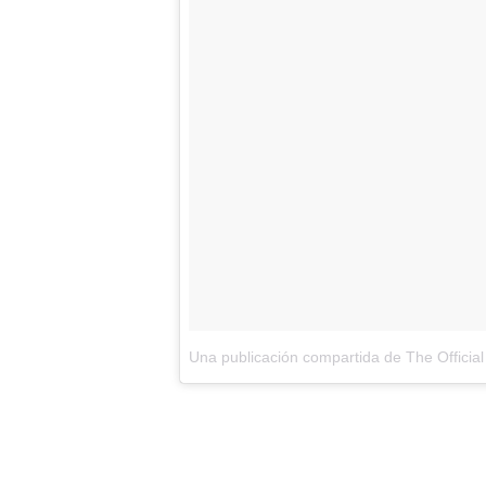
Una publicación compartida de The Offic