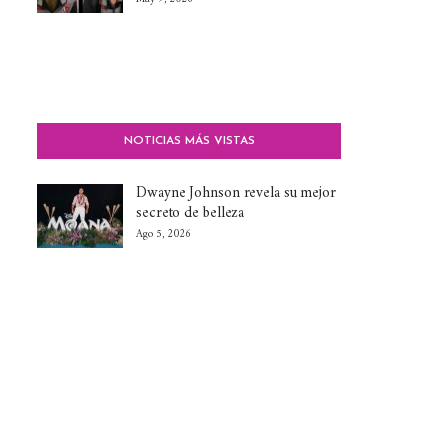
NOTICIAS MÁS VISTAS
Dwayne Johnson revela su mejor
secreto de belleza
Ago 5, 2026