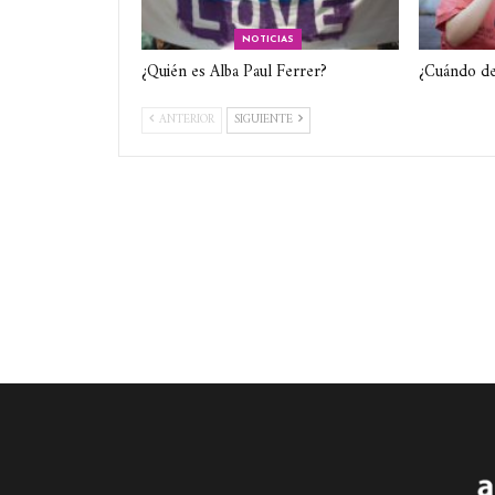
NOTICIAS
¿Quién es Alba Paul Ferrer?
¿Cuándo de
ANTERIOR
SIGUIENTE