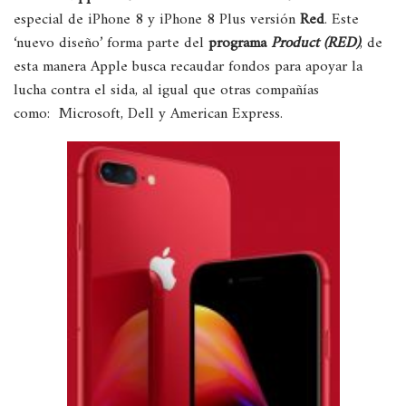
especial de iPhone 8 y iPhone 8 Plus versión
Red
. Este
‘nuevo diseño’ forma parte del
programa
Product (RED)
, de
esta manera Apple busca recaudar fondos para apoyar la
lucha contra el sida, al igual que otras compañías
como: Microsoft, Dell y American Express.