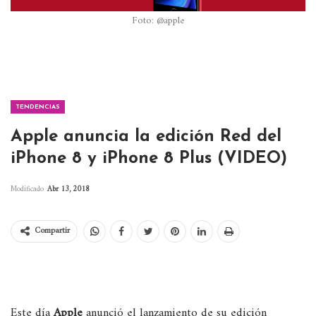
Foto: @apple
TENDENCIAS
Apple anuncia la edición Red del
iPhone 8 y iPhone 8 Plus (VIDEO)
Modificado
Abr 13, 2018
Compartir
Este día
Apple
anunció el lanzamiento de su edición