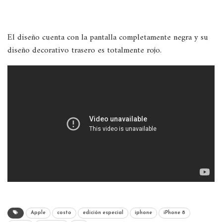
El diseño cuenta con la pantalla completamente negra y su
diseño decorativo trasero es totalmente rojo.
Apple
costo
edición especial
iphone
iPhone 8