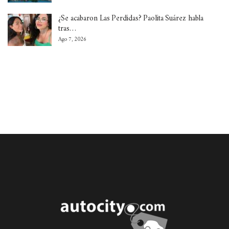
¿Se acabaron Las Perdidas? Paolita Suárez habla
tras…
Ago 7, 2026