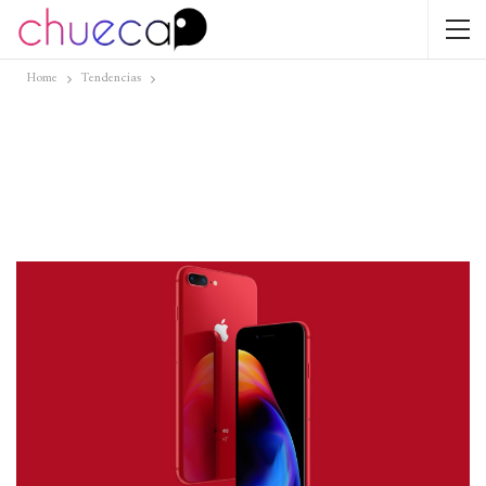
Home
Tendencias