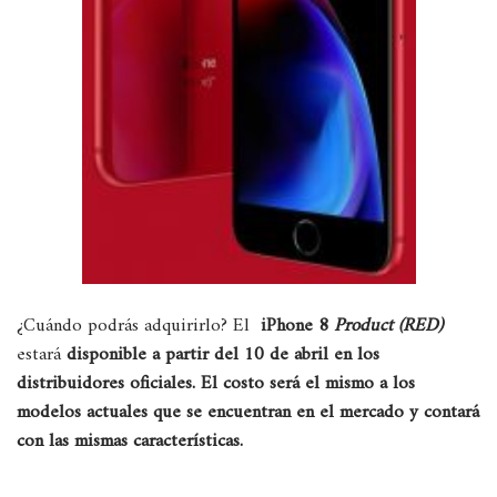
¿Cuándo podrás adquirirlo? El
iPhone 8
Product (RED)
estará
disponible a partir del 10 de abril en los
distribuidores oficiales. El costo será el mismo a los
modelos actuales que se encuentran en el mercado y contará
con las mismas
características.