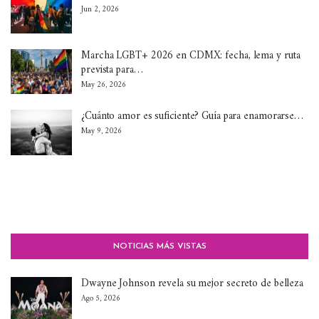
Jun 2, 2026
Marcha LGBT+ 2026 en CDMX: fecha, lema y ruta
prevista para…
May 26, 2026
¿Cuánto amor es suficiente? Guía para enamorarse…
May 9, 2026
NOTICIAS MÁS VISTAS
Dwayne Johnson revela su mejor secreto de belleza
Ago 5, 2026