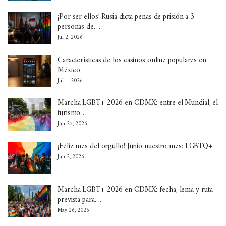
¡Por ser ellos! Rusia dicta penas de prisión a 3
personas de…
Jul 2, 2026
Características de los casinos online populares en
México
Jul 1, 2026
Marcha LGBT+ 2026 en CDMX: entre el Mundial, el
turismo…
Jun 25, 2026
¡Feliz mes del orgullo! Junio nuestro mes: LGBTQ+
Jun 2, 2026
Marcha LGBT+ 2026 en CDMX: fecha, lema y ruta
prevista para…
May 26, 2026