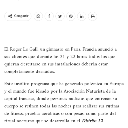
Compartir
El Roger Le Gall, un gimnasio en París, Francia anunció a
sus clientes que durante las 21 y 23 horas todos los que
quieran ejercitarse en sus instalaciones deberán estar
completamente desnudos.
Este insólito programa que ha generado polémica en Europa
y el mundo fue ideado por la Asociación Naturista de la
capital francesa, donde personas nudistas que entrenan su
cuerpo se reúnen todas las noches para realizar sus rutinas
de fitness, pruebas aeróbicas o con pesas, como parte del
ritual nocturno que se desarrolla en el
Distrito 12
.