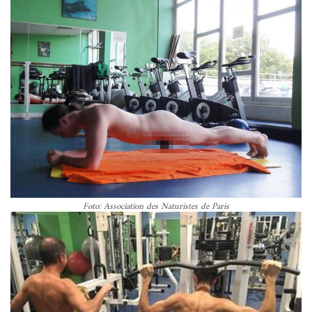
Foto: Association des Naturistes de Paris