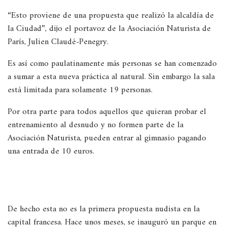
“Esto proviene de una propuesta que realizó la alcaldía de
la Ciudad”, dijo el portavoz de la Asociación Naturista de
París, Julien Claudé-Penegry.
Es así como paulatinamente más personas se han comenzado
a sumar a esta nueva práctica al natural. Sin embargo la sala
está limitada para solamente 19 personas.
Por otra parte para todos aquellos que quieran probar el
entrenamiento al desnudo y no formen parte de la
Asociación Naturista, pueden entrar al gimnasio pagando
una entrada de 10 euros.
De hecho esta no es la primera propuesta nudista en la
capital francesa. Hace unos meses, se inauguró un parque en