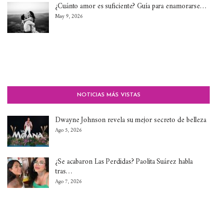
¿Cuánto amor es suficiente? Guía para enamorarse…
May 9, 2026
NOTICIAS MÁS VISTAS
Dwayne Johnson revela su mejor secreto de belleza
Ago 5, 2026
¿Se acabaron Las Perdidas? Paolita Suárez habla
tras…
Ago 7, 2026