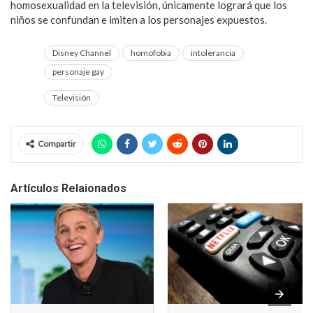
homosexualidad en la televisión, únicamente logrará que los
niños se confundan e imiten a los personajes expuestos.
Disney Channel
homofobia
intolerancia
personaje gay
Televisión
Compartir
Artículos Relaionados