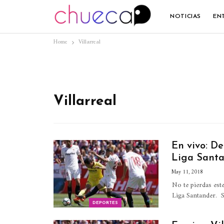
NOTICIAS
EN
Home
Villarreal
Villarreal
En vivo: De
Liga Santa
May 11, 2018
No te pierdas este
Liga Santander. S
DEPORTES