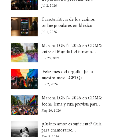
Jul 2, 2026
Características de los casinos
online populares en México
Jul 1, 2026
Marcha LGBT+ 2026 en CDMX:
entre el Mundial, el turismo…
Jun 25, 2026
¡Feliz mes del orgullo! Junio
nuestro mes: LGBTQ+
Jun 2, 2026
Marcha LGBT+ 2026 en CDMX:
fecha, lema y ruta prevista para…
May 26, 2026
¿Cuánto amor es suficiente? Guía
para enamorarse…
May 9, 2026