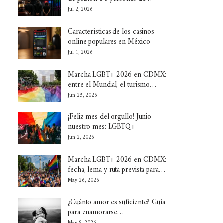
Jul 2, 2026
Características de los casinos
online populares en México
Jul 1, 2026
Marcha LGBT+ 2026 en CDMX:
entre el Mundial, el turismo…
Jun 25, 2026
¡Feliz mes del orgullo! Junio
nuestro mes: LGBTQ+
Jun 2, 2026
Marcha LGBT+ 2026 en CDMX:
fecha, lema y ruta prevista para…
May 26, 2026
¿Cuánto amor es suficiente? Guía
para enamorarse…
May 9, 2026