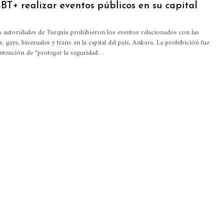
T+ realizar eventos públicos en su capital
s autoridades de Turquía prohibieron los eventos relacionados con las
, gays, bisexuales y trans en la capital del país, Ankara. La prohibición fue
intención de “proteger la seguridad…