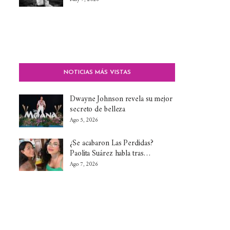
NOTICIAS MÁS VISTAS
Dwayne Johnson revela su mejor
secreto de belleza
Ago 5, 2026
¿Se acabaron Las Perdidas?
Paolita Suárez habla tras…
Ago 7, 2026