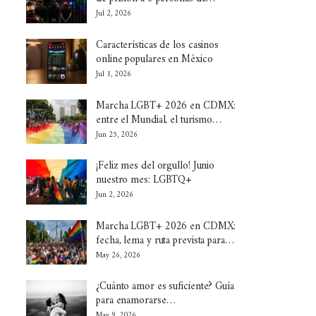
Jul 2, 2026
Características de los casinos
online populares en México
Jul 1, 2026
Marcha LGBT+ 2026 en CDMX:
entre el Mundial, el turismo…
Jun 25, 2026
¡Feliz mes del orgullo! Junio
nuestro mes: LGBTQ+
Jun 2, 2026
Marcha LGBT+ 2026 en CDMX:
fecha, lema y ruta prevista para…
May 26, 2026
¿Cuánto amor es suficiente? Guía
para enamorarse…
May 9, 2026