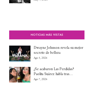
NOTICIAS MÁS VISTAS
Dwayne Johnson revela su mejor
secreto de belleza
Ago 5, 2026
¿Se acabaron Las Perdidas?
Paolita Suárez habla tras…
Ago 7, 2026