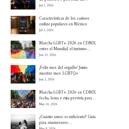
Jul 2, 2026
Características de los casinos
online populares en México
Jul 1, 2026
Marcha LGBT+ 2026 en CDMX:
entre el Mundial, el turismo…
Jun 25, 2026
¡Feliz mes del orgullo! Junio
nuestro mes: LGBTQ+
Jun 2, 2026
Marcha LGBT+ 2026 en CDMX:
fecha, lema y ruta prevista para…
May 26, 2026
¿Cuánto amor es suficiente? Guía
para enamorarse…
May 9, 2026