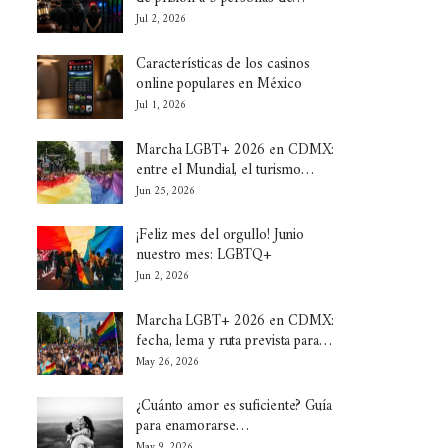
Jul 2, 2026
Características de los casinos
online populares en México
Jul 1, 2026
Marcha LGBT+ 2026 en CDMX:
entre el Mundial, el turismo…
Jun 25, 2026
¡Feliz mes del orgullo! Junio
nuestro mes: LGBTQ+
Jun 2, 2026
Marcha LGBT+ 2026 en CDMX:
fecha, lema y ruta prevista para…
May 26, 2026
¿Cuánto amor es suficiente? Guía
para enamorarse…
May 9, 2026