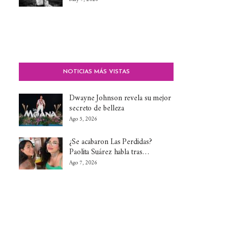
NOTICIAS MÁS VISTAS
Dwayne Johnson revela su mejor
secreto de belleza
Ago 5, 2026
¿Se acabaron Las Perdidas?
Paolita Suárez habla tras…
Ago 7, 2026