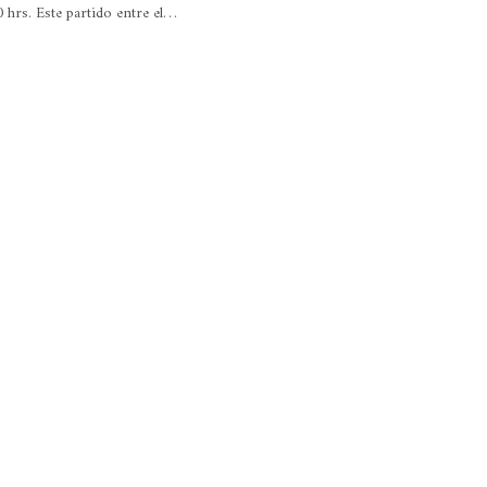
30 hrs. Este partido entre el…