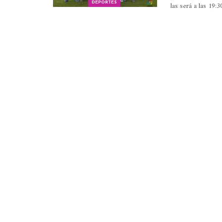
las será a las 19:
DEPORTES