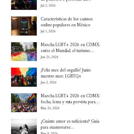
Jul 2, 2026
Características de los casinos
online populares en México
Jul 1, 2026
Marcha LGBT+ 2026 en CDMX:
entre el Mundial, el turismo…
Jun 25, 2026
¡Feliz mes del orgullo! Junio
nuestro mes: LGBTQ+
Jun 2, 2026
Marcha LGBT+ 2026 en CDMX:
fecha, lema y ruta prevista para…
May 26, 2026
¿Cuánto amor es suficiente? Guía
para enamorarse…
May 9, 2026