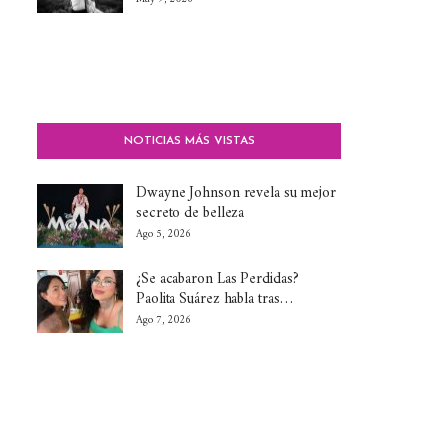
NOTICIAS MÁS VISTAS
Dwayne Johnson revela su mejor
secreto de belleza
Ago 5, 2026
¿Se acabaron Las Perdidas?
Paolita Suárez habla tras…
Ago 7, 2026