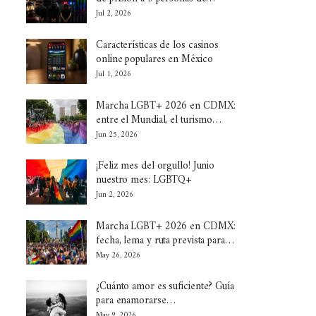
Jul 2, 2026
Características de los casinos
online populares en México
Jul 1, 2026
Marcha LGBT+ 2026 en CDMX:
entre el Mundial, el turismo…
Jun 25, 2026
¡Feliz mes del orgullo! Junio
nuestro mes: LGBTQ+
Jun 2, 2026
Marcha LGBT+ 2026 en CDMX:
fecha, lema y ruta prevista para…
May 26, 2026
¿Cuánto amor es suficiente? Guía
para enamorarse…
May 9, 2026