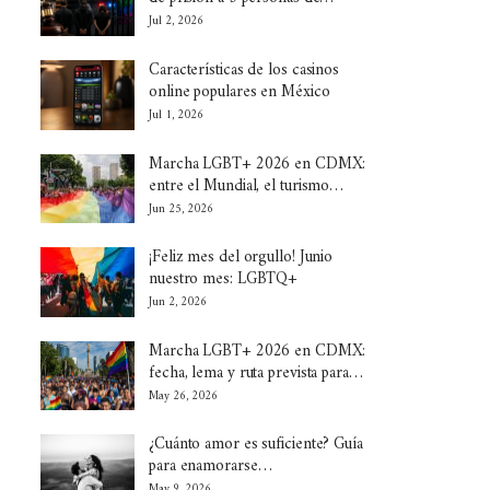
Jul 2, 2026
Características de los casinos
online populares en México
Jul 1, 2026
Marcha LGBT+ 2026 en CDMX:
entre el Mundial, el turismo…
Jun 25, 2026
¡Feliz mes del orgullo! Junio
nuestro mes: LGBTQ+
Jun 2, 2026
Marcha LGBT+ 2026 en CDMX:
fecha, lema y ruta prevista para…
May 26, 2026
¿Cuánto amor es suficiente? Guía
para enamorarse…
May 9, 2026