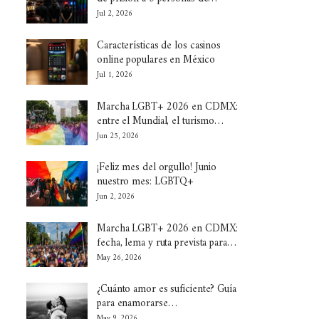
Jul 2, 2026
Características de los casinos
online populares en México
Jul 1, 2026
Marcha LGBT+ 2026 en CDMX:
entre el Mundial, el turismo…
Jun 25, 2026
¡Feliz mes del orgullo! Junio
nuestro mes: LGBTQ+
Jun 2, 2026
Marcha LGBT+ 2026 en CDMX:
fecha, lema y ruta prevista para…
May 26, 2026
¿Cuánto amor es suficiente? Guía
para enamorarse…
May 9, 2026