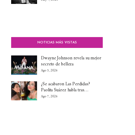
NOTICIAS MÁS VISTAS
Dwayne Johnson revela su mejor
secreto de belleza
Ago 5, 2026
¿Se acabaron Las Perdidas?
Paolita Suárez habla tras…
Ago 7, 2026