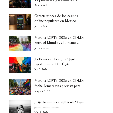
Jul 2, 2026
Características de los casinos
online populares en México
Jul 1, 2026
Marcha LGBT+ 2026 en CDMX:
entre el Mundial, el turismo…
Jun 25, 2026
¡Feliz mes del orgullo! Junio
nuestro mes: LGBTQ+
Jun 2, 2026
Marcha LGBT+ 2026 en CDMX:
fecha, lema y ruta prevista para…
May 26, 2026
¿Cuánto amor es suficiente? Guía
para enamorarse…
May 9, 2026