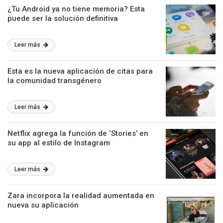
¿Tu Android ya no tiene memoria? Esta
puede ser la solución definitiva
Leer más
Esta es la nueva aplicación de citas para
la comunidad transgénero
Leer más
Netflix agrega la función de ‘Stories’ en
su app al estilo de Instagram
Leer más
Zara incorpora la realidad aumentada en
nueva su aplicación