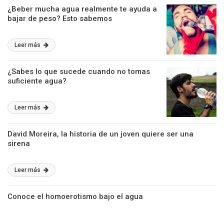
¿Beber mucha agua realmente te ayuda a
bajar de peso? Esto sabemos
Leer más
¿Sabes lo que sucede cuando no tomas
suficiente agua?
Leer más
David Moreira, la historia de un joven quiere ser una
sirena
Leer más
Conoce el homoerotismo bajo el agua