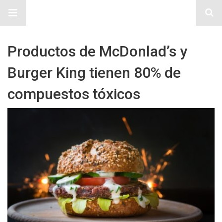
Sitio Chueca LGBT
Productos de McDonlad’s y
Burger King tienen 80% de
compuestos tóxicos