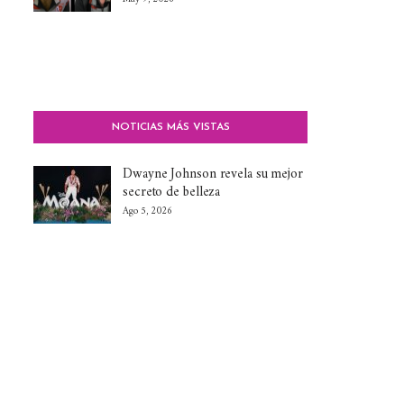
NOTICIAS MÁS VISTAS
Dwayne Johnson revela su mejor
secreto de belleza
Ago 5, 2026