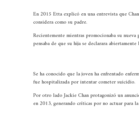
En 2015 Etta explicó en una entrevista que Chan
considera como su padre.
Recientemente mientras promocionaba su nueva 
pensaba de que su hija se declarara abiertamente h
Se ha conocido que la joven ha enfrentado enferm
fue hospitalizada por intentar cometer suicidio.
Por otro lado Jackie Chan protagonizó un anunc
en 2013, generando críticas por no actuar para 