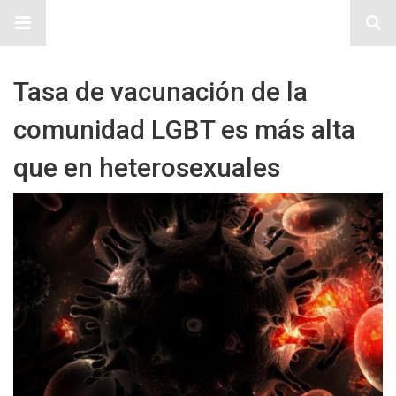
Sitio Chueca LGBT
Tasa de vacunación de la
comunidad LGBT es más alta
que en heterosexuales