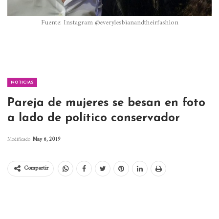
Fuente: Instagram @everylesbianandtheirfashion
NOTICIAS
Pareja de mujeres se besan en foto
a lado de político conservador
Modificado
May 6, 2019
Compartir