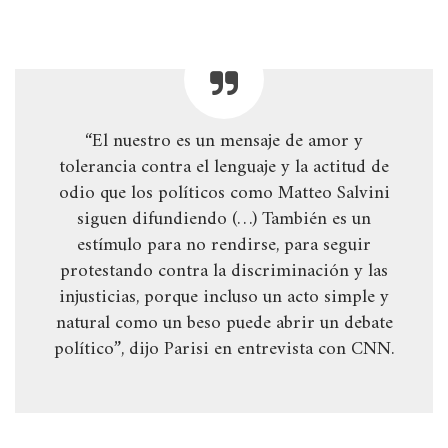
“El nuestro es un mensaje de amor y
tolerancia contra el lenguaje y la actitud de
odio que los políticos como Matteo Salvini
siguen difundiendo (…) También es un
estímulo para no rendirse, para seguir
protestando contra la discriminación y las
injusticias, porque incluso un acto simple y
natural como un beso puede abrir un debate
político”, dijo Parisi en entrevista con CNN.