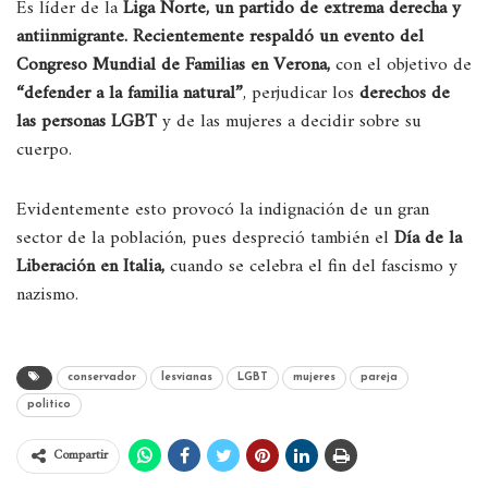
Es líder de la
Liga Norte, un partido de extrema derecha y
antiinmigrante. Recientemente respaldó un evento del
Congreso Mundial de Familias en Verona,
con el objetivo de
“defender a la familia natural”
, perjudicar los
derechos de
las personas LGBT
y de las mujeres a decidir sobre su
cuerpo.
Evidentemente esto provocó la indignación de un gran
sector de la población, pues despreció también el
Día de la
Liberación en Italia,
cuando se celebra el fin del fascismo y
nazismo.
conservador
lesvianas
LGBT
mujeres
pareja
politico
Compartir