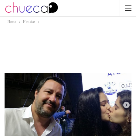
Home
Noticias