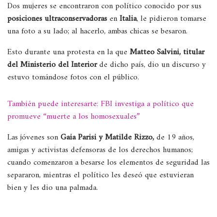
Dos mujeres se encontraron con político conocido por sus
posiciones ultraconservadoras
en
Italia
, le pidieron tomarse
una foto a su lado; al hacerlo, ambas chicas se besaron.
Esto durante una protesta en la que
Matteo Salvini, titular
del Ministerio del Interior
de dicho país, dio un discurso y
estuvo tomándose fotos con el público.
También puede interesarte: FBI investiga a político que
promueve “muerte a los homosexuales”
Las jóvenes son
Gaia Parisi y Matilde Rizzo,
de 19 años,
amigas y activistas defensoras de los derechos humanos;
cuando comenzaron a besarse los elementos de seguridad las
separaron, mientras el político les deseó que estuvieran
bien y les dio una palmada.