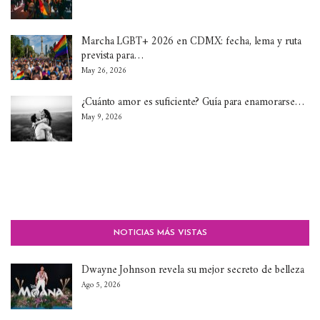
Marcha LGBT+ 2026 en CDMX: fecha, lema y ruta
prevista para…
May 26, 2026
¿Cuánto amor es suficiente? Guía para enamorarse…
May 9, 2026
NOTICIAS MÁS VISTAS
Dwayne Johnson revela su mejor secreto de belleza
Ago 5, 2026