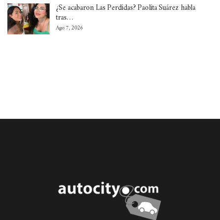
¿Se acabaron Las Perdidas? Paolita Suárez habla
tras…
Ago 7, 2026