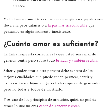
siente».
Y sí, el amor romántico es esa emoción que en segundos nos
lleva a la peor catarsis o a
la paz más irreconocible
que
pensamos en algún momento inexistente.
¿Cuánto amor es suficiente?
La única respuesta correcta es la que usted sea capaz de
generar, sentir pero sobre todo
brindar y también recibir.
Saber y poder amar a otra persona debe ser una de las
mejores cualidades que puede tener, permear, sentir y
expresar un ser humano. Quizá todes capaces de generarlo
pero no todas y todos de mostrarlo.
Y es uno de los principios de atracción, quizá no podrás
atraer lo que no eres
capaz de generar y crear
.