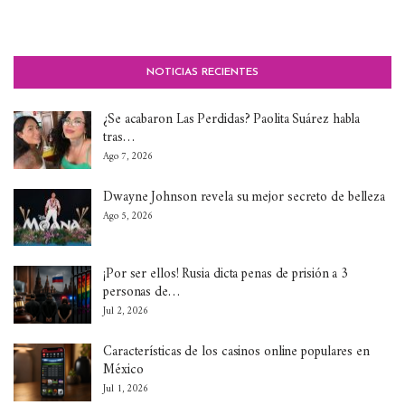
NOTICIAS RECIENTES
¿Se acabaron Las Perdidas? Paolita Suárez habla
tras…
Ago 7, 2026
Dwayne Johnson revela su mejor secreto de belleza
Ago 5, 2026
¡Por ser ellos! Rusia dicta penas de prisión a 3
personas de…
Jul 2, 2026
Características de los casinos online populares en
México
Jul 1, 2026