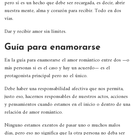
pero sí es un hecho que debe ser recargada, es decir, abrir
nuestra mente, alma y corazón para recibir. Todo en dos
vías.
Dar y recibir amor sin límites.
Guía para enamorarse
En la guía para enamorarse el amor romántico entre dos —o
más personas si es el caso y hay un acuerdo— es el
protagonista principal pero no el único.
Debe haber una responsabilidad afectiva que nos permita,
justo eso, hacernos responsables de nuestros actos, acciones
y pensamientos cuando estamos en el inicio o dentro de una
relación de amor romántico.
Ninguno estamos exentos de pasar uno o muchos malos
días, pero eso no significa que la otra persona no deba ser