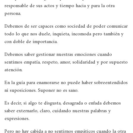
responsable de sus actos y tiempo hacia y para la otra
persona.
Debemos de ser capaces como sociedad de poder comunicar
todo lo que nos duele, inquieta, incomoda pero también y
con doble de importancia.
Debemos saber gestionar nuestras emociones cuando
sentimos empatía, respeto, amor, solidaridad y por supuesto
atención.
En la guía para enamorarse no puede haber sobreentendidos
ni suposiciones. Suponer no es sano.
Es decir, si algo te disgusta, desagrada o enfada debemos
saber externarlo, claro, cuidando nuestras palabras y
expresiones.
Pero no hay cabida a no sentirnos empáticos cuando la otra