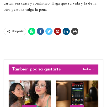
cartas, sea cursi y romántico. Haga que su vida y la de la
otra persona valga la pena.
Compartir
También podría gustarte
Todas