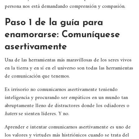
persona nos está demandando comprensión y compasión.
Paso 1 de la guía para
enamorarse: Comuníquese
asertivamente
Una de las herramientas más maravillosas de los seres vivos
en la tierra y en sí en el universo son todas las herramientas
de comunicación que tenemos.
Es irrisorio no comunicarnos asertivamente teniendo
inteligencia y procurando ser empáticos en un mundo tan
abruptamente lleno de distractores donde los odiadores o
haters
se sienten líderes. Y no.
Aprender e intentar comunicarnos asertivamente es uno de
los valores y virtudes más histriónicos cuando se trata del