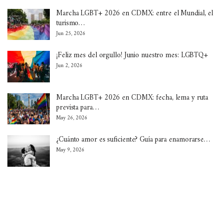
Marcha LGBT+ 2026 en CDMX: entre el Mundial, el
turismo…
Jun 25, 2026
¡Feliz mes del orgullo! Junio nuestro mes: LGBTQ+
Jun 2, 2026
Marcha LGBT+ 2026 en CDMX: fecha, lema y ruta
prevista para…
May 26, 2026
¿Cuánto amor es suficiente? Guía para enamorarse…
May 9, 2026