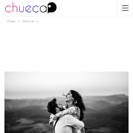
Home
Noticias