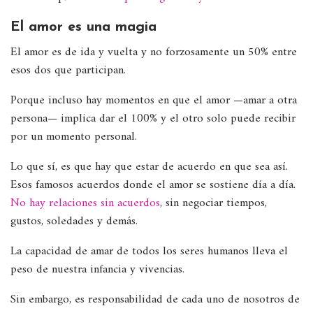
El amor es una magia
El amor es de ida y vuelta y no forzosamente un 50% entre
esos dos que participan.
Porque incluso hay momentos en que el amor —amar a otra
persona— implica dar el 100% y el otro solo puede recibir
por un momento personal.
Lo que sí, es que hay que estar de acuerdo en que sea así.
Esos famosos acuerdos donde el amor se sostiene día a día.
No hay relaciones sin acuerdos
, sin negociar tiempos,
gustos, soledades y demás.
La capacidad de amar de todos los seres humanos lleva el
peso de nuestra infancia y vivencias.
Sin embargo, es responsabilidad de cada uno de nosotros de