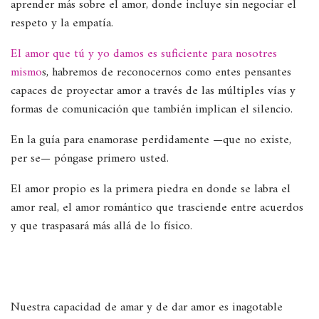
aprender más sobre el amor, donde incluye sin negociar el
respeto y la empatía.
El amor que tú y yo damos es suficiente para nosotres
mismo
s, habremos de reconocernos como entes pensantes
capaces de proyectar amor a través de las múltiples vías y
formas de comunicación que también implican el silencio.
En la guía para enamorase perdidamente —que no existe,
per se— póngase primero usted.
El amor propio es la primera piedra en donde se labra el
amor real, el amor romántico que trasciende entre acuerdos
y que traspasará más allá de lo físico.
Nuestra capacidad de amar y de dar amor es inagotable