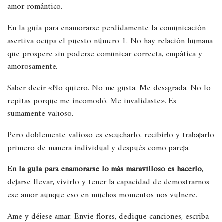
amor romántico.
En la guía para enamorarse perdidamente la comunicación
asertiva ocupa el puesto número 1. No hay relación humana
que prospere sin poderse comunicar correcta, empática y
amorosamente.
Saber decir «No quiero. No me gusta. Me desagrada. No lo
repitas porque me incomodó. Me invalidaste». Es
sumamente valioso.
Pero doblemente valioso es escucharlo, recibirlo y trabajarlo
primero de manera individual y después como pareja.
En la guía para enamorarse lo más maravilloso es hacerlo
,
dejarse llevar, vivirlo y tener la capacidad de demostrarnos
ese amor aunque eso en muchos momentos nos vulnere.
Ame y déjese amar. Envíe flores, dedique canciones, escriba