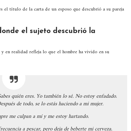
s el título de la carta de un esposo que descubrió a su pareja
donde el sujeto descubrió la
, y en realidad refleja lo que el hombre ha vivido en su
abes quién eres. Yo también lo sé. No estoy enfadado.
Después de todo, se lo estás haciendo a mi mujer.
empre me culpan a mí y me estoy hartando.
frecuencia a pescar, pero deja de beberte mi cerveza.