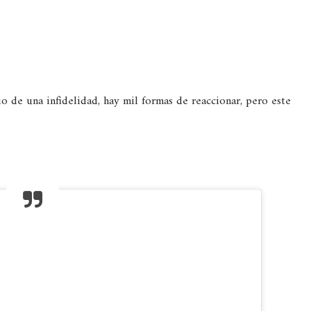
 de una infidelidad, hay mil formas de reaccionar, pero este