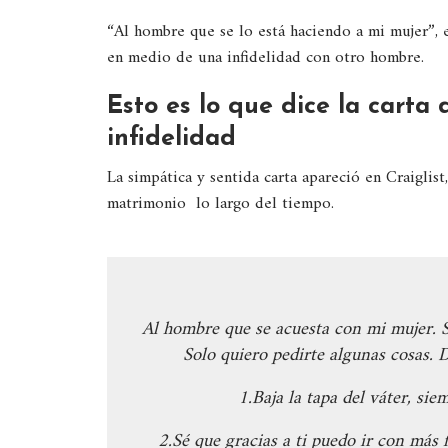
“Al hombre que se lo está haciendo a mi mujer”, e
en medio de una infidelidad con otro hombre.
Esto es lo que dice la carta 
infidelidad
La simpática y sentida carta apareció en Craiglist
matrimonio lo largo del tiempo.
Al hombre que se acuesta con mi mujer. S
Solo quiero pedirte algunas cosas. 
1.Baja la tapa del váter, si
2.Sé que gracias a ti puedo ir con más 