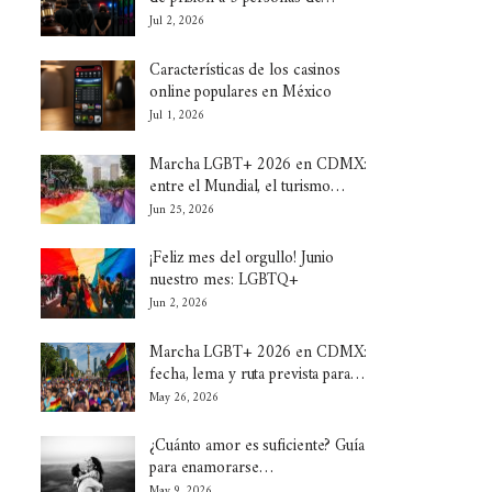
Jul 2, 2026
Características de los casinos
online populares en México
Jul 1, 2026
Marcha LGBT+ 2026 en CDMX:
entre el Mundial, el turismo…
Jun 25, 2026
¡Feliz mes del orgullo! Junio
nuestro mes: LGBTQ+
Jun 2, 2026
Marcha LGBT+ 2026 en CDMX:
fecha, lema y ruta prevista para…
May 26, 2026
¿Cuánto amor es suficiente? Guía
para enamorarse…
May 9, 2026