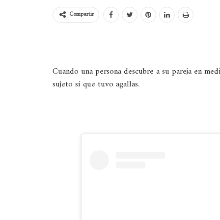
Compartir
Cuando una persona descubre a su pareja en medio
sujeto sí que tuvo agallas.