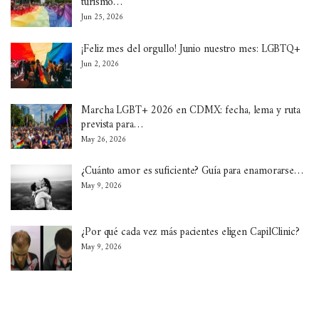
turismo…
Jun 25, 2026
¡Feliz mes del orgullo! Junio nuestro mes: LGBTQ+
Jun 2, 2026
Marcha LGBT+ 2026 en CDMX: fecha, lema y ruta
prevista para…
May 26, 2026
¿Cuánto amor es suficiente? Guía para enamorarse…
May 9, 2026
¿Por qué cada vez más pacientes eligen CapilClinic?
May 9, 2026