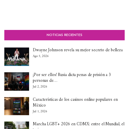
NOTICIAS RECIENTES
Dwayne Johnson revela su mejor secreto de belleza
Ago 5, 2026
¡Por ser ellos! Rusia dicta penas de prisión a 3
personas de…
Jul 2, 2026
Características de los casinos online populares en
México
Jul 1, 2026
Marcha LGBT+ 2026 en CDMX: entre el Mundial, el