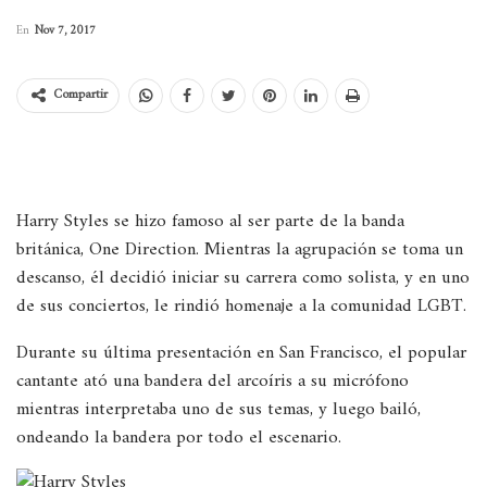
En
Nov 7, 2017
Compartir
Harry Styles se hizo famoso al ser parte de la banda
británica, One Direction. Mientras la agrupación se toma un
descanso, él decidió iniciar su carrera como solista, y en uno
de sus conciertos, le rindió homenaje a la comunidad LGBT.
Durante su última presentación en San Francisco, el popular
cantante ató una bandera del arcoíris a su micrófono
mientras interpretaba uno de sus temas, y luego bailó,
ondeando la bandera por todo el escenario.