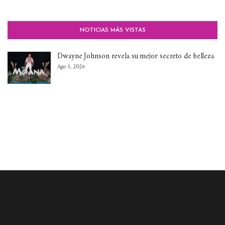
NOTICIAS MÁS VISTAS
Dwayne Johnson revela su mejor secreto de belleza
Ago 5, 2026