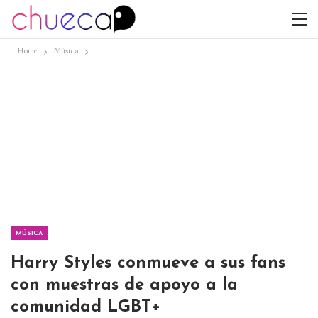
Home
Música
MÚSICA
Harry Styles conmueve a sus fans
con muestras de apoyo a la
comunidad LGBT+