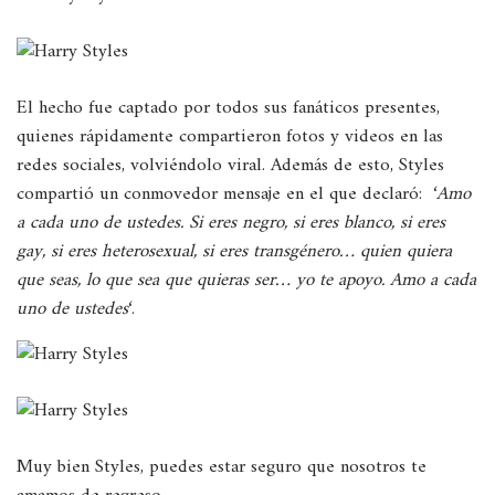
El hecho fue captado por todos sus fanáticos presentes,
quienes rápidamente compartieron fotos y videos en las
redes sociales, volviéndolo viral. Además de esto, Styles
compartió un conmovedor mensaje en el que declaró: ‘
Amo
a cada uno de ustedes. Si eres negro, si eres blanco, si eres
gay, si eres heterosexual, si eres transgénero… quien quiera
que seas, lo que sea que quieras ser… yo te apoyo. Amo a cada
uno de ustedes
‘.
Muy bien Styles, puedes estar seguro que nosotros te