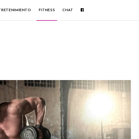
TRETENIMIENTO
FITNESS
CHAT