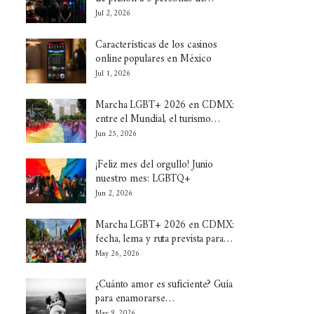
Jul 2, 2026
Características de los casinos
online populares en México
Jul 1, 2026
Marcha LGBT+ 2026 en CDMX:
entre el Mundial, el turismo…
Jun 25, 2026
¡Feliz mes del orgullo! Junio
nuestro mes: LGBTQ+
Jun 2, 2026
Marcha LGBT+ 2026 en CDMX:
fecha, lema y ruta prevista para…
May 26, 2026
¿Cuánto amor es suficiente? Guía
para enamorarse…
May 9, 2026