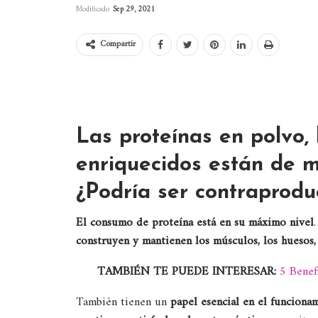
Modificado
Sep 29, 2021
Compartir
Las proteínas en polvo, 
enriquecidos están de m
¿Podría ser contraprod
El consumo de proteína está en su máximo nivel
construyen y mantienen los músculos, los huesos, 
TAMBIÉN TE PUEDE INTERESAR:
5 Benef
También tienen un
papel esencial en el funcion