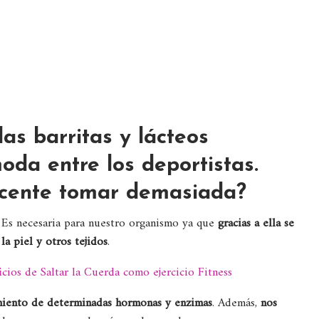
las barritas y lácteos
oda entre los deportistas.
ucente tomar demasiada?
. Es necesaria para nuestro organismo ya que
gracias a ella se
la piel y otros tejidos
.
icios de Saltar la Cuerda como ejercicio Fitness
amiento de determinadas hormonas y enzimas
. Además,
nos