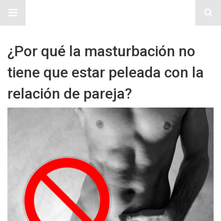
Sitio Chueca LGBT
¿Por qué la masturbación no
tiene que estar peleada con la
relación de pareja?