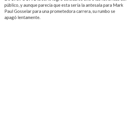
público, y aunque parecía que esta sería la antesala para Mark
Paul Gosselar para una prometedora carrera, su rumbo se
apagó lentamente.