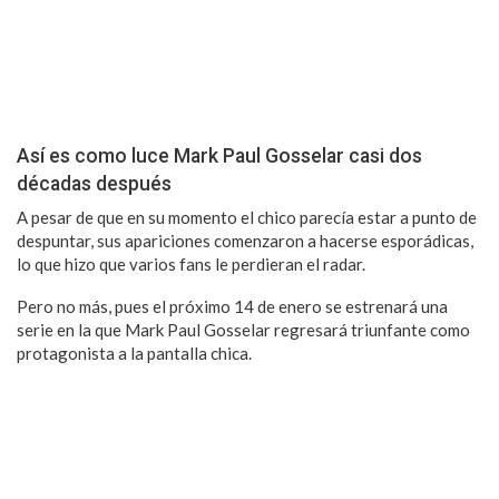
Así es como luce Mark Paul Gosselar casi dos
décadas después
A pesar de que en su momento el chico parecía estar a punto de
despuntar, sus apariciones comenzaron a hacerse esporádicas,
lo que hizo que varios fans le perdieran el radar.
Pero no más, pues el próximo 14 de enero se estrenará una
serie en la que Mark Paul Gosselar regresará triunfante como
protagonista a la pantalla chica.