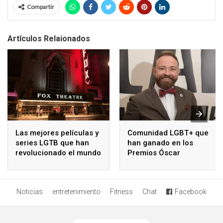
Compartir
Artículos Relaionados
Las mejores películas y
Comunidad LGBT+ que
series LGTB que han
han ganado en los
revolucionado el mundo
Premios Óscar
Noticias
entretenimiento
Fitness
Chat
Facebook