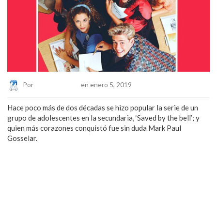
Por
Eduardo Lopez
en enero 5, 2019
Hace poco más de dos décadas se hizo popular la serie de un
grupo de adolescentes en la secundaria, ‘Saved by the bell’; y
quien más corazones conquistó fue sin duda Mark Paul
Gosselar.