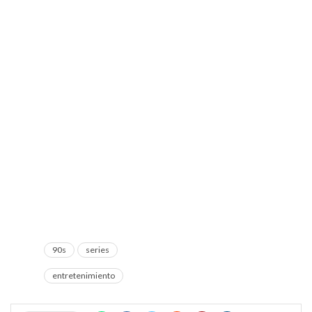
90s
series
entretenimiento