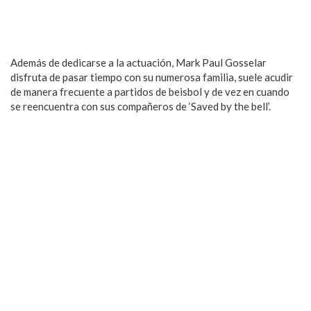
Además de dedicarse a la actuación, Mark Paul Gosselar
disfruta de pasar tiempo con su numerosa familia, suele acudir
de manera frecuente a partidos de beisbol y de vez en cuando
se reencuentra con sus compañeros de ‘Saved by the bell’.