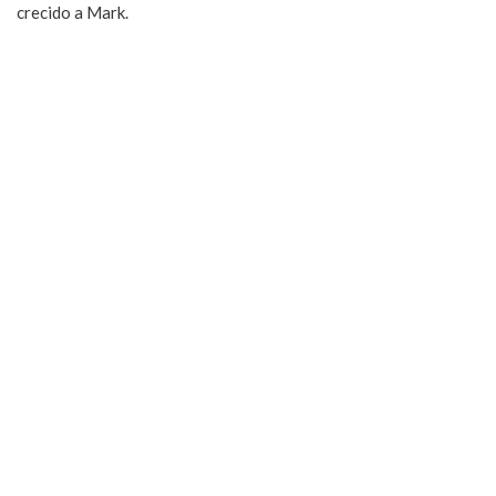
crecido a Mark.