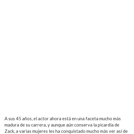
A sus 45 años, el actor ahora está en una faceta mucho más
madura de su carrera, y aunque aún conserva la picardía de
Zack, a varias mujeres les ha conquistado mucho más ver así de