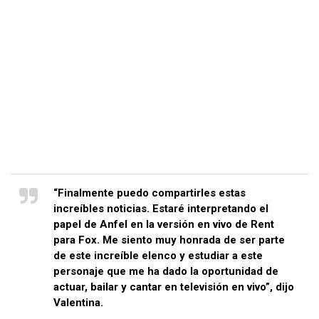
“Finalmente puedo compartirles estas
increíbles noticias. Estaré interpretando el
papel de Anfel en la versión en vivo de Rent
para Fox. Me siento muy honrada de ser parte
de este increíble elenco y estudiar a este
personaje que me ha dado la oportunidad de
actuar, bailar y cantar en televisión en vivo”, dijo
Valentina.