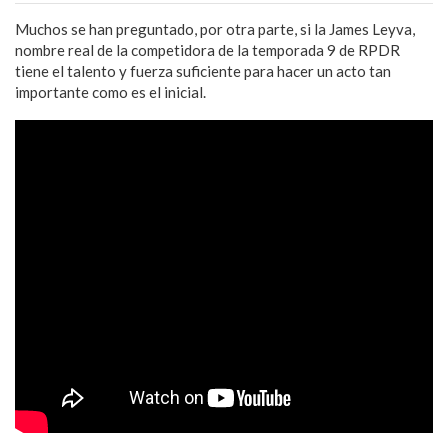
Muchos se han preguntado, por otra parte, si la James Leyva,
nombre real de la competidora de la temporada 9 de RPDR
tiene el talento y fuerza suficiente para hacer un acto tan
importante como es el inicial.