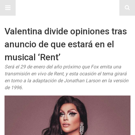
Sitio Chueca LGBT
Valentina divide opiniones tras
anuncio de que estará en el
musical ‘Rent’
Será el 29 de enero del año próximo que Fox emita una
transmisión en vivo de Rent, y esta ocasión el tema girará
en torno a la adaptación de Jonathan Larson en la versión
de 1996.