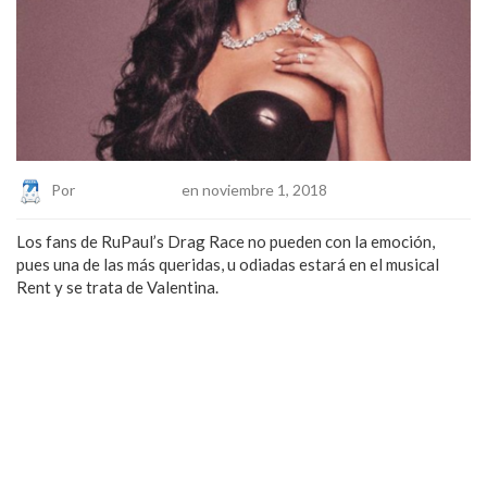
Por
Eduardo Lopez
en noviembre 1, 2018
Los fans de RuPaul’s Drag Race no pueden con la emoción,
pues una de las más queridas, u odiadas estará en el musical
Rent y se trata de Valentina.