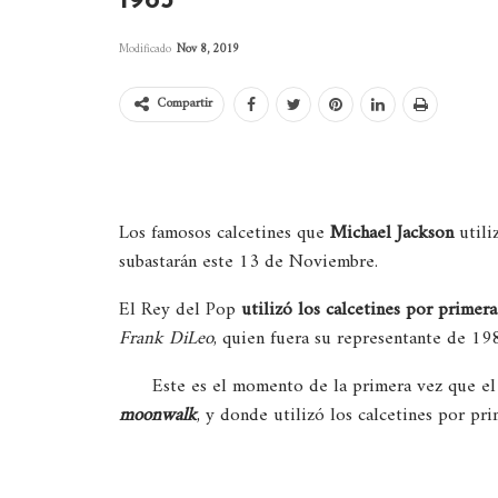
1983
Modificado
Nov 8, 2019
Compartir
Los famosos calcetines que
Michael Jackson
utili
subastarán este 13 de Noviembre.
El Rey del Pop
utilizó los calcetines por primera
Frank DiLeo
, quien fuera su representante de 198
Este es el momento de la primera vez que el
moonwalk
, y donde utilizó los calcetines por pri