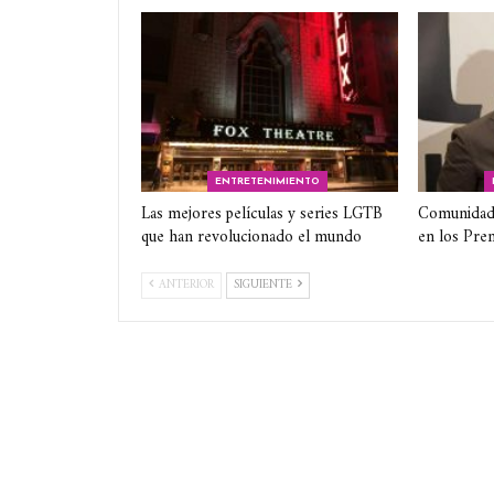
ENTRETENIMIENTO
Las mejores películas y series LGTB
Comunidad
que han revolucionado el mundo
en los Pre
ANTERIOR
SIGUIENTE