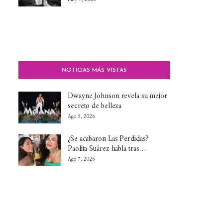
NOTICIAS MÁS VISTAS
Dwayne Johnson revela su mejor
secreto de belleza
Ago 5, 2026
¿Se acabaron Las Perdidas?
Paolita Suárez habla tras…
Ago 7, 2026