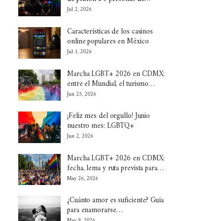
Jul 2, 2026
Características de los casinos
online populares en México
Jul 1, 2026
Marcha LGBT+ 2026 en CDMX:
entre el Mundial, el turismo…
Jun 25, 2026
¡Feliz mes del orgullo! Junio
nuestro mes: LGBTQ+
Jun 2, 2026
Marcha LGBT+ 2026 en CDMX:
fecha, lema y ruta prevista para…
May 26, 2026
¿Cuánto amor es suficiente? Guía
para enamorarse…
May 9, 2026