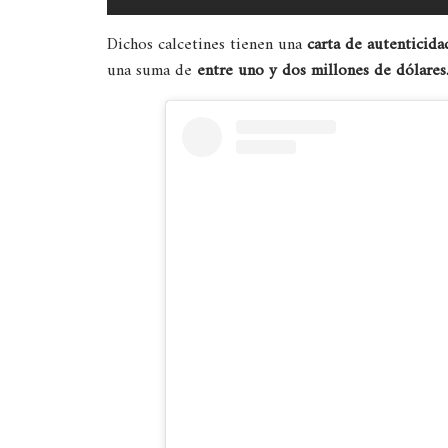
Dichos calcetines tienen una
carta de autenticid
una suma de
entre uno y dos millones de dólares