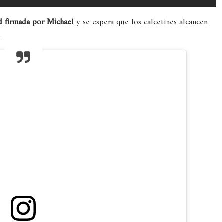
ad firmada por Michael
y se espera que los calcetines alcancen
.