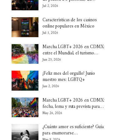
Jul 2, 2026
Características de los casinos
online populares en México
Jul 1, 2026
Marcha LGBT+ 2026 en CDMX:
entre el Mundial, el turismo…
Jun 25, 2026
¡Feliz mes del orgullo! Junio
nuestro mes: LGBTQ+
Jun 2, 2026
Marcha LGBT+ 2026 en CDMX:
fecha, lema y ruta prevista para…
May 26, 2026
¿Cuánto amor es suficiente? Guía
para enamorarse…
May 9, 2026