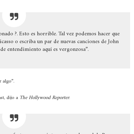
nado ?. Esto es horrible. Tal vez podemos hacer que
casso o escriba un par de nuevas canciones de John
 de entendimiento aquí es vergonzosa”.
 algo”.
st, dijo a
The Hollywood Reporter
: