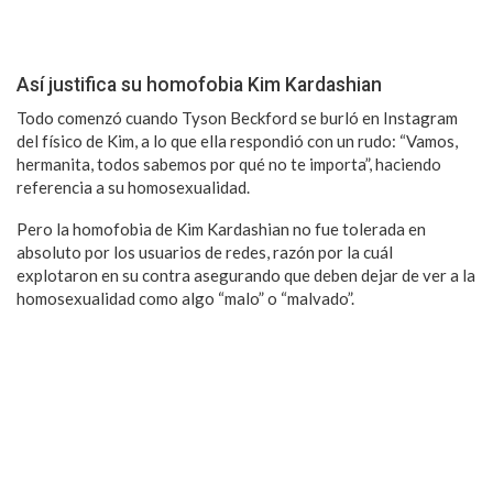
Así justifica su homofobia Kim Kardashian
Todo comenzó cuando Tyson Beckford se burló en Instagram
del físico de Kim, a lo que ella respondió con un rudo: “Vamos,
hermanita, todos sabemos por qué no te importa”, haciendo
referencia a su homosexualidad.
Pero la homofobia de Kim Kardashian no fue tolerada en
absoluto por los usuarios de redes, razón por la cuál
explotaron en su contra asegurando que deben dejar de ver a la
homosexualidad como algo “malo” o “malvado”.