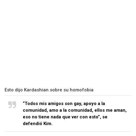
Esto dijo Kardashian sobre su homofobia
“Todos mis amigos son gay, apoyo a la
comunidad, amo a la comunidad, ellos me aman,
eso no tiene nada que ver con esto”, se
defendió Kim.