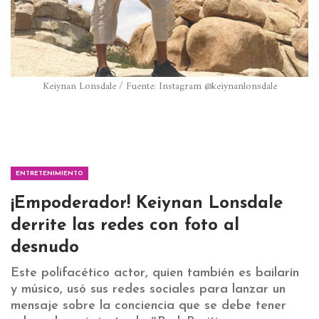
Keiynan Lonsdale / Fuente: Instagram @keiynanlonsdale
ENTRETENIMIENTO
¡Empoderador! Keiynan Lonsdale
derrite las redes con foto al
desnudo
Este polifacético actor, quien también es bailarín
y músico, usó sus redes sociales para lanzar un
mensaje sobre la conciencia que se debe tener