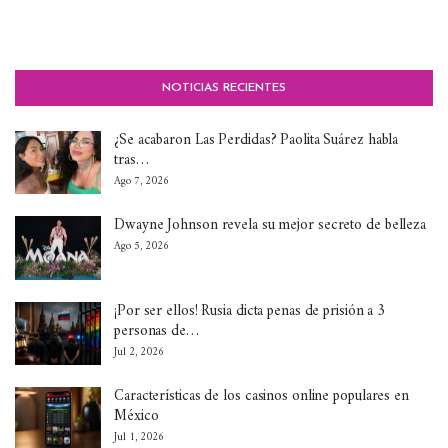
NOTICIAS RECIENTES
¿Se acabaron Las Perdidas? Paolita Suárez habla
tras…
Ago 7, 2026
Dwayne Johnson revela su mejor secreto de belleza
Ago 5, 2026
¡Por ser ellos! Rusia dicta penas de prisión a 3
personas de…
Jul 2, 2026
Características de los casinos online populares en
México
Jul 1, 2026