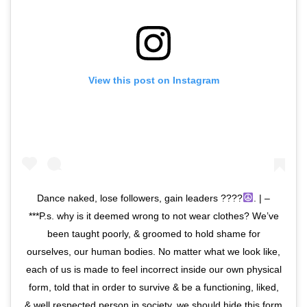
View this post on Instagram
Dance naked, lose followers, gain leaders ????
. | –
***P.s. why is it deemed wrong to not wear clothes? We’ve
been taught poorly, & groomed to hold shame for
ourselves, our human bodies. No matter what we look like,
each of us is made to feel incorrect inside our own physical
form, told that in order to survive & be a functioning, liked,
& well respected person in society, we should hide this form