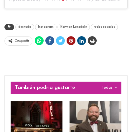
desnudo
Instagram
Keiynan Lonsdale
redes sociales
Compartir
También podría gustarte
Todas