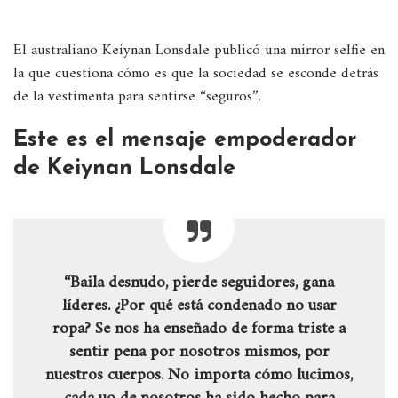
El australiano Keiynan Lonsdale publicó una mirror selfie en
la que cuestiona cómo es que la sociedad se esconde detrás
de la vestimenta para sentirse “seguros”.
Este es el mensaje empoderador
de Keiynan Lonsdale
“Baila desnudo, pierde seguidores, gana
líderes. ¿Por qué está condenado no usar
ropa? Se nos ha enseñado de forma triste a
sentir pena por nosotros mismos, por
nuestros cuerpos. No importa cómo lucimos,