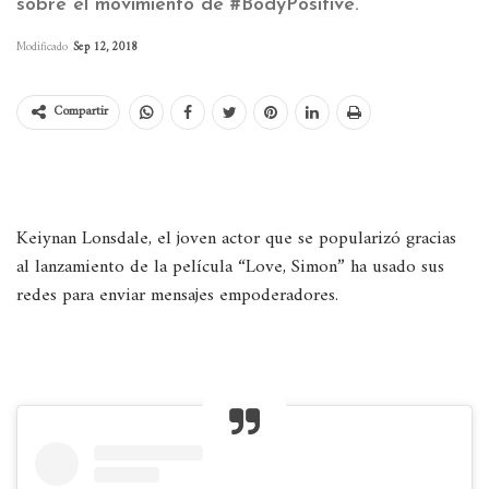
sobre el movimiento de #BodyPositive.
Modificado
Sep 12, 2018
Compartir
Keiynan Lonsdale, el joven actor que se popularizó gracias
al lanzamiento de la película “Love, Simon” ha usado sus
redes para enviar mensajes empoderadores.