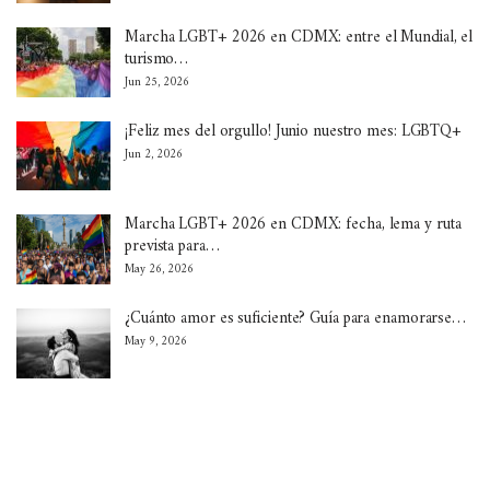
Marcha LGBT+ 2026 en CDMX: entre el Mundial, el
turismo…
Jun 25, 2026
¡Feliz mes del orgullo! Junio nuestro mes: LGBTQ+
Jun 2, 2026
Marcha LGBT+ 2026 en CDMX: fecha, lema y ruta
prevista para…
May 26, 2026
¿Cuánto amor es suficiente? Guía para enamorarse…
May 9, 2026