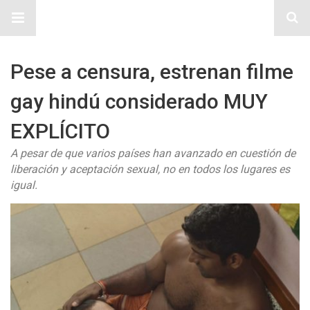
Sitio Chueca LGBT
Pese a censura, estrenan filme
gay hindú considerado MUY
EXPLÍCITO
A pesar de que varios países han avanzado en cuestión de
liberación y aceptación sexual, no en todos los lugares es
igual.