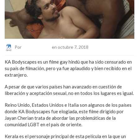
Por
Eduardo Lopez
en octubre 7, 2018
KA Bodyscapes es un filme gay hindú que ha sido censurado en
su país de filmación, pero ya fue aplaudido y bien recibido en el
extranjero.
A pesar de que varios países han avanzado en cuestión de
liberación y aceptación sexual, no en todos los lugares es igual.
Reino Unido, Estados Unidos e Italia son algunos de los países
donde KA Bodyscapes fue elogiada, este filme dirigido por
Jayan Cherian trata de abordar las problemáticas de la
comunidad LGBT en el país de oriente.
Kerala es el personaje principal de esta película en la que un