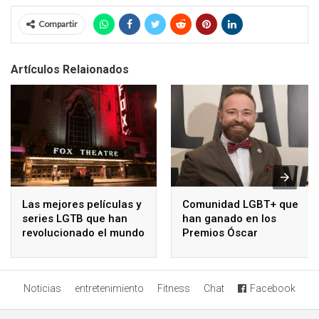
Compartir
Artículos Relaionados
Las mejores películas y
Comunidad LGBT+ que
series LGTB que han
han ganado en los
revolucionado el mundo
Premios Óscar
Noticias
entretenimiento
Fitness
Chat
Facebook