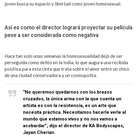
joven busca su espacio y libertad como joven homosexual.
Así es como el director logrará proyectar su película
pese a ser considerada como negativa
Hace tan solo unas semanas la homosexualidad dejó de ser
perseguida como delito en la India, lo que augura una recibida
positiva para esta cinta que trata sobre el amor entre un chico
de una ciudad conservadora y un cosmopolita.
“No queremos quedarnos con los brazos
cruzados, la única arma con la que cuenta un
artista es con la resistencia, es un arte que
necesita práctica. Necesitamos hacerle verle al
mundo que estamos vivos y no nos vamos a
acobardar”, dijo el director de KA Bodyscapes,
Jayan Cherian.