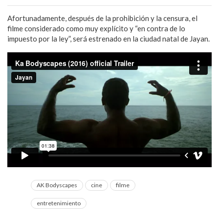
Afortunadamente, después de la prohibición y la censura, el
filme considerado como muy explícito y “en contra de lo
impuesto por la ley”, será estrenado en la ciudad natal de Jayan.
AK Bodyscapes
cine
filme
entretenimiento