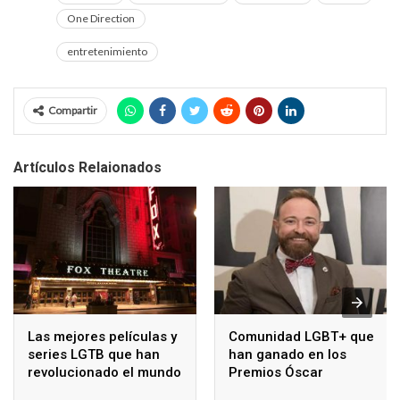
One Direction
entretenimiento
Compartir
Artículos Relaionados
Las mejores películas y
Comunidad LGBT+ que
series LGTB que han
han ganado en los
revolucionado el mundo
Premios Óscar