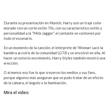
Durante su presentación en Munich, Harry usó un traje color
morado con un corte estilo 70s, con su característico estilo y
personalidad a la “Mick Jagger”, el cantante se contoneó por
todo el escenario.
En un momento de la canción, el intérprete de ‘Woman’ sacó la
bandera arcoiris de la comunidad LGTB y se envolvió en ella. Al
hacer un notorio movimiento, Harry Styles también mostró una
erección.
O al menos eso fue lo que creyeron los medios y sus fans,
porque algunos más aseguran que se pudo tratar de un efecto
de la cámara, el ángulo o la iluminación.
Mira el video: