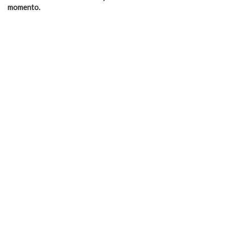
momento.