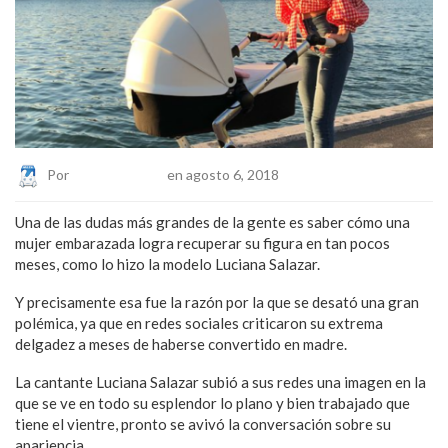
Por
Eduardo Lopez
en agosto 6, 2018
Una de las dudas más grandes de la gente es saber cómo una
mujer embarazada logra recuperar su figura en tan pocos
meses, como lo hizo la modelo Luciana Salazar.
Y precisamente esa fue la razón por la que se desató una gran
polémica, ya que en redes sociales criticaron su extrema
delgadez a meses de haberse convertido en madre.
La cantante Luciana Salazar subió a sus redes una imagen en la
que se ve en todo su esplendor lo plano y bien trabajado que
tiene el vientre, pronto se avivó la conversación sobre su
apariencia.