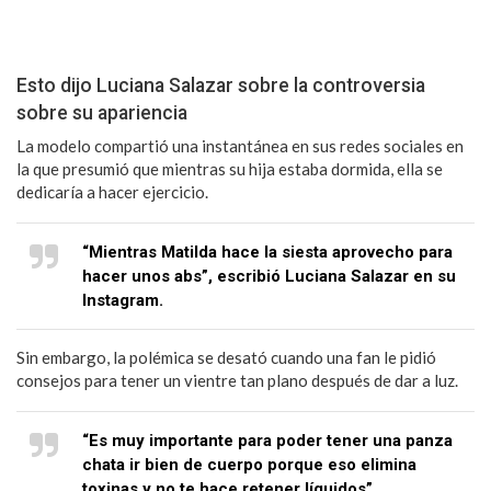
Esto dijo Luciana Salazar sobre la controversia
sobre su apariencia
La modelo compartió una instantánea en sus redes sociales en
la que presumió que mientras su hija estaba dormida, ella se
dedicaría a hacer ejercicio.
“Mientras Matilda hace la siesta aprovecho para
hacer unos abs”, escribió Luciana Salazar en su
Instagram.
Sin embargo, la polémica se desató cuando una fan le pidió
consejos para tener un vientre tan plano después de dar a luz.
“Es muy importante para poder tener una panza
chata ir bien de cuerpo porque eso elimina
toxinas y no te hace retener líquidos”,