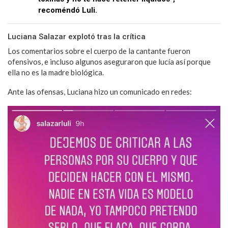
recoméndó Luli.
Luciana Salazar explotó tras la crítica
Los comentarios sobre el cuerpo de la cantante fueron
ofensivos, e incluso algunos aseguraron que lucía así porque
ella no es la madre biológica.
Ante las ofensas, Luciana hizo un comunicado en redes: