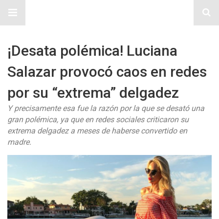
Sitio Chueca LGBT
¡Desata polémica! Luciana
Salazar provocó caos en redes
por su “extrema” delgadez
Y precisamente esa fue la razón por la que se desató una
gran polémica, ya que en redes sociales criticaron su
extrema delgadez a meses de haberse convertido en
madre.