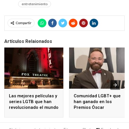
entretenimiento
Compartir
Artículos Relaionados
Las mejores películas y
Comunidad LGBT+ que
series LGTB que han
han ganado en los
revolucionado el mundo
Premios Óscar