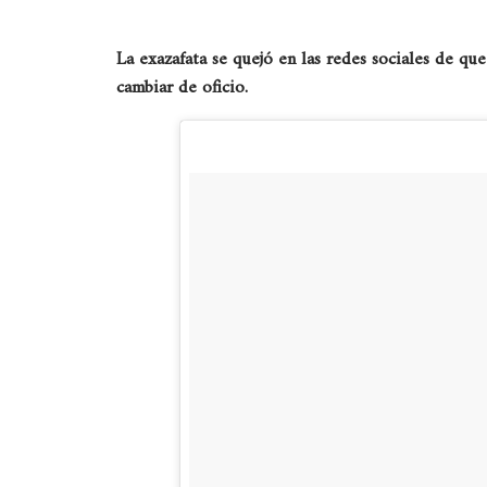
La exazafata se quejó en las redes sociales de qu
cambiar de oficio.