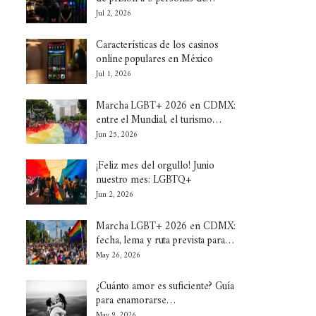
Jul 2, 2026
Características de los casinos
online populares en México
Jul 1, 2026
Marcha LGBT+ 2026 en CDMX:
entre el Mundial, el turismo…
Jun 25, 2026
¡Feliz mes del orgullo! Junio
nuestro mes: LGBTQ+
Jun 2, 2026
Marcha LGBT+ 2026 en CDMX:
fecha, lema y ruta prevista para…
May 26, 2026
¿Cuánto amor es suficiente? Guía
para enamorarse…
May 9, 2026