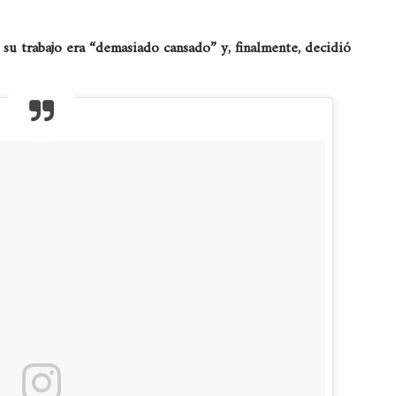
e su trabajo era “demasiado cansado” y, finalmente, decidió