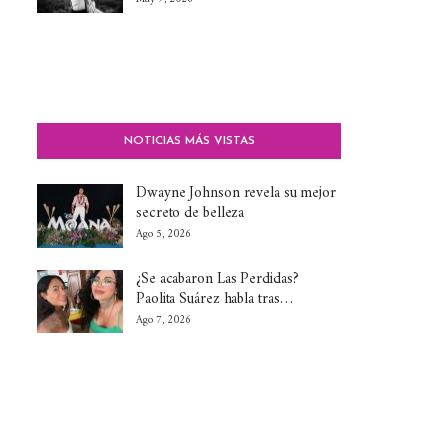
NOTICIAS MÁS VISTAS
Dwayne Johnson revela su mejor
secreto de belleza
Ago 5, 2026
¿Se acabaron Las Perdidas?
Paolita Suárez habla tras…
Ago 7, 2026