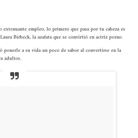
 extenuante empleo, lo primero que pasa por tu cabeza es
Laura Birbeck, la azafata que se convirtió en actriz porno.
ió ponerle a su vida un poco de sabor al convertirse en la
a adultos.