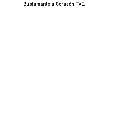
Bustamante a Corazón TVE.