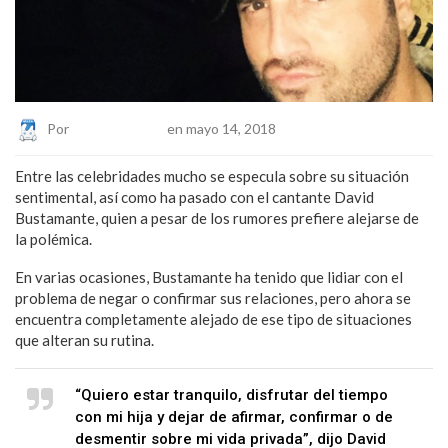
Por
Eduardo Lopez
en mayo 14, 2018
Entre las celebridades mucho se especula sobre su situación
sentimental, así como ha pasado con el cantante David
Bustamante, quien a pesar de los rumores prefiere alejarse de
la polémica.
En varias ocasiones, Bustamante ha tenido que lidiar con el
problema de negar o confirmar sus relaciones, pero ahora se
encuentra completamente alejado de ese tipo de situaciones
que alteran su rutina.
“Quiero estar tranquilo, disfrutar del tiempo
con mi hija y dejar de afirmar, confirmar o de
desmentir sobre mi vida privada”, dijo David