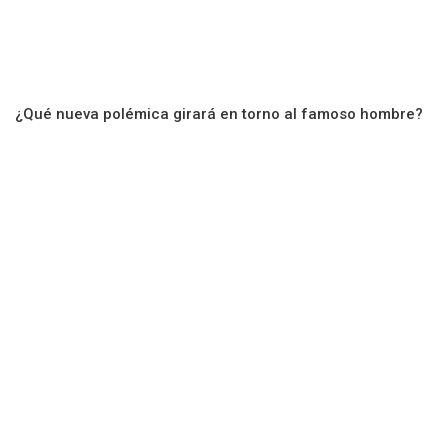
¿Qué nueva polémica girará en torno al famoso hombre?